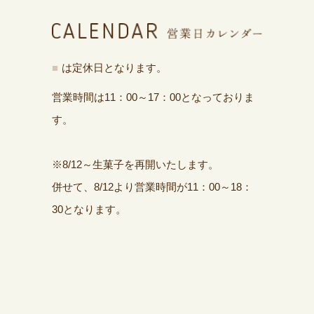
■
は定休日となります。
営業時間は11：00～17：00となっておりま
す。
※8/12～生菓子を再開いたします。
併せて、8/12より営業時間が11：00～18：
30となります。