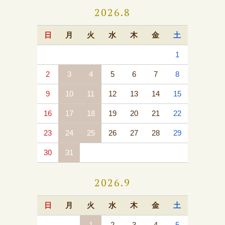
2026.8
日
月
火
水
木
金
土
1
2
3
4
5
6
7
8
9
10
11
12
13
14
15
16
17
18
19
20
21
22
23
24
25
26
27
28
29
30
31
2026.9
日
月
火
水
木
金
土
1
2
3
4
5