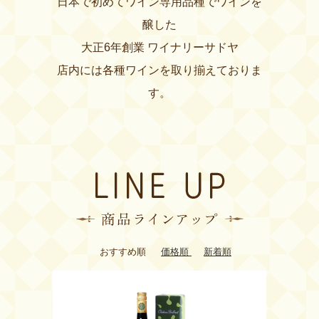
日本で初めてワイン専用品種でワインを
醸した
大正6年創業 ワイナリーサドヤ
店内には各種ワインを取り揃えておりま
す。
おすすめ順
価格順
新着順