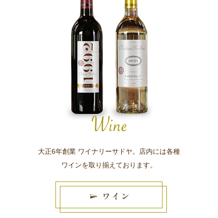
大正6年創業 ワイナリーサドヤ。店内には各種
ワインを取り揃えております。