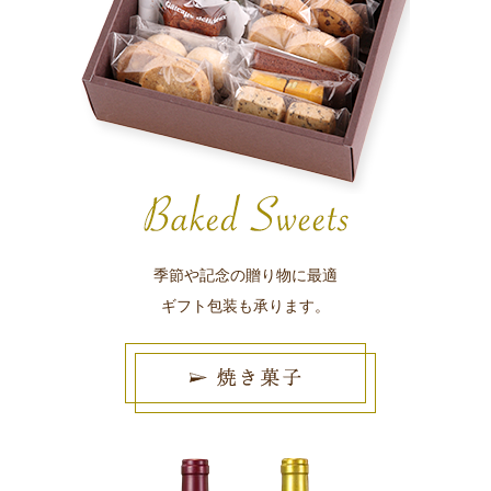
季節や記念の贈り物に最適
ギフト包装も承ります。