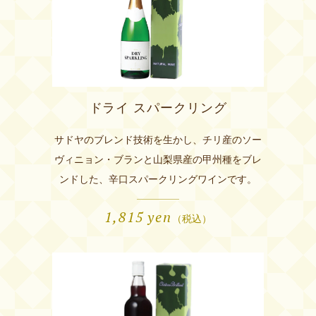
ドライ スパークリング
サドヤのブレンド技術を生かし、チリ産のソー
ヴィニョン・ブランと山梨県産の甲州種をブレ
ンドした、辛口スパークリングワインです。
1,815
yen
（税込）