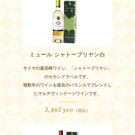
ミュール シャトーブリヤン白
サドヤの最高峰ワイン、「シャトーブリヤン」
のセカンドラベルです。
複数年のワインを最良のバランスでブレンドし
たマルチヴィンテージワインです。
3,465
yen
（税込）