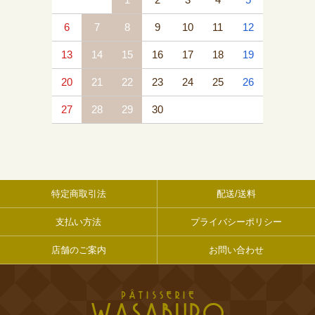
6
7
8
9
10
11
12
13
14
15
16
17
18
19
20
21
22
23
24
25
26
27
28
29
30
特定商取引法
配送/送料
支払い方法
プライバシーポリシー
店舗のご案内
お問い合わせ