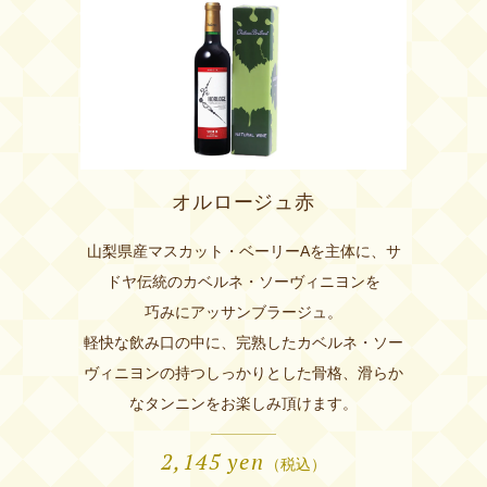
オルロージュ赤
山梨県産マスカット・ベーリーAを主体に、サ
ドヤ伝統のカベルネ・ソーヴィニヨンを
巧みにアッサンブラージュ。
軽快な飲み口の中に、完熟したカベルネ・ソー
ヴィニヨンの持つしっかりとした骨格、滑らか
なタンニンをお楽しみ頂けます。
2,145
yen
（税込）