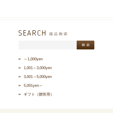
～1,000yen
1,001～3,000yen
3,001～5,000yen
5,001yen～
ギフト（贈答用）