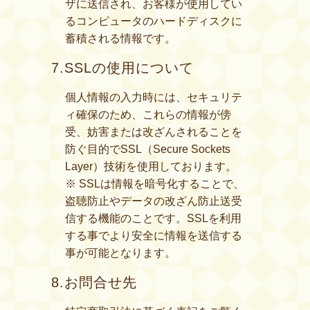
ザに送信され、お客様が使用してい
るコンピュータのハードディスクに
蓄積される情報です。
7.SSLの使用について
個人情報の入力時には、セキュリテ
ィ確保のため、これらの情報が傍
受、妨害または改ざんされることを
防ぐ目的でSSL（Secure Sockets
Layer）技術を使用しております。
※ SSLは情報を暗号化することで、
盗聴防止やデータの改ざん防止送受
信する機能のことです。SSLを利用
する事でより安全に情報を送信する
事が可能となります。
8.お問合せ先