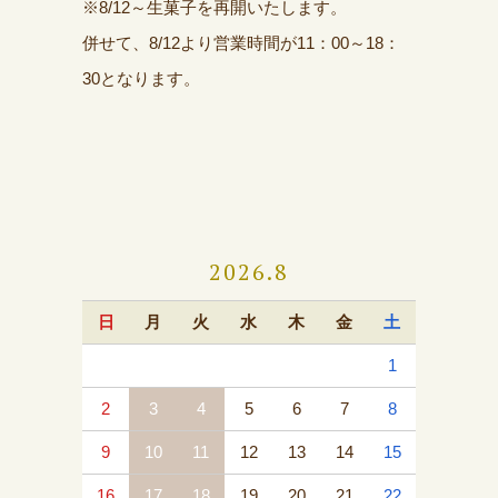
※8/12～生菓子を再開いたします。
併せて、8/12より営業時間が11：00～18：
30となります。
2026.8
日
月
火
水
木
金
土
1
2
3
4
5
6
7
8
9
10
11
12
13
14
15
16
17
18
19
20
21
22