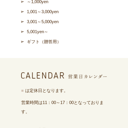
～1,000yen
1,001～3,000yen
3,001～5,000yen
5,001yen～
ギフト（贈答用）
■
は定休日となります。
営業時間は11：00～17：00となっておりま
す。