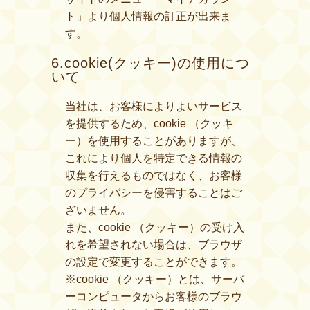
ト」より個人情報の訂正が出来ま
す。
6.cookie(クッキー)の使用につ
いて
当社は、お客様によりよいサービス
を提供するため、cookie （クッキ
ー）を使用することがありますが、
これにより個人を特定できる情報の
収集を行えるものではなく、お客様
のプライバシーを侵害することはご
ざいません。
また、cookie （クッキー）の受け入
れを希望されない場合は、ブラウザ
の設定で変更することができます。
※cookie （クッキー）とは、サーバ
ーコンピュータからお客様のブラウ