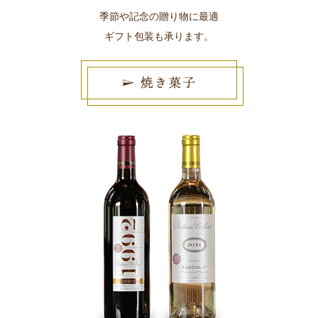
季節や記念の贈り物に最適
ギフト包装も承ります。