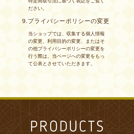
特定商取引法に基づく表記をご覧く
ださい。
9.プライバシーポリシーの変更
当ショップでは、収集する個人情報
の変更、利用目的の変更、またはそ
の他プライバシーポリシーの変更を
行う際は、当ページへの変更をもっ
て公表とさせていただきます。