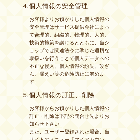
4.個人情報の安全管理
お客様よりお預かりした個人情報の
安全管理はサービス提供会社によっ
て合理的、組織的、物理的、人的、
技術的施策を講じるとともに、当シ
ョップでは関連法令に準じた適切な
取扱いを行うことで個人データへの
不正な侵入、個人情報の紛失、改ざ
ん、漏えい等の危険防止に努めま
す。
5.個人情報の訂正、削除
お客様からお預かりした個人情報の
訂正・削除は下記の問合せ先よりお
知らせ下さい。
また、ユーザー登録された場合、当
サイトのメニュー「マイアカウン