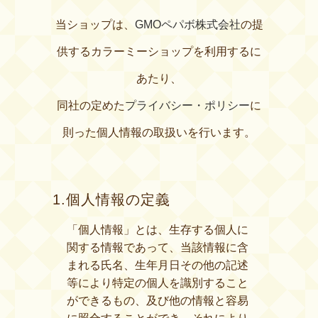
当ショップは、
GMOペパボ株式会社
の提
供するカラーミーショップを利用するに
あたり、
同社の定めた
プライバシー・ポリシー
に
則った個人情報の取扱いを行います。
1.個人情報の定義
「個人情報」とは、生存する個人に
関する情報であって、当該情報に含
まれる氏名、生年月日その他の記述
等により特定の個人を識別すること
ができるもの、及び他の情報と容易