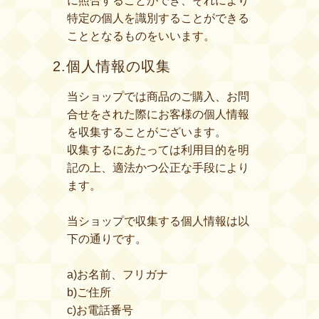
に照合することができ、それにより
特定の個人を識別することができる
こととなるものをいいます。
2.個人情報の収集
当ショップでは商品のご購入、お問
合せをされた際にお客様の個人情報
を収集することがございます。
収集するにあたっては利用目的を明
記の上、適法かつ公正な手段により
ます。
当ショップで収集する個人情報は以
下の通りです。
a)お名前、フリガナ
b)ご住所
c)お電話番号