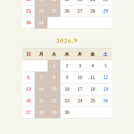
23
24
25
26
27
28
29
30
31
2026.9
日
月
火
水
木
金
土
1
2
3
4
5
6
7
8
9
10
11
12
13
14
15
16
17
18
19
20
21
22
23
24
25
26
27
28
29
30