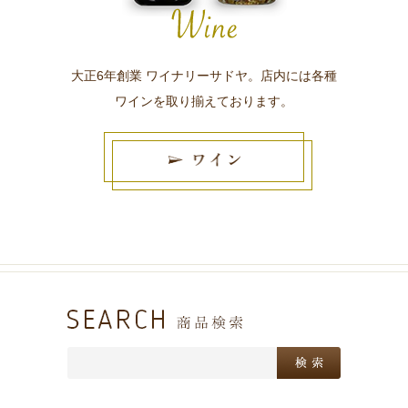
大正6年創業 ワイナリーサドヤ。店内には各種
ワインを取り揃えております。