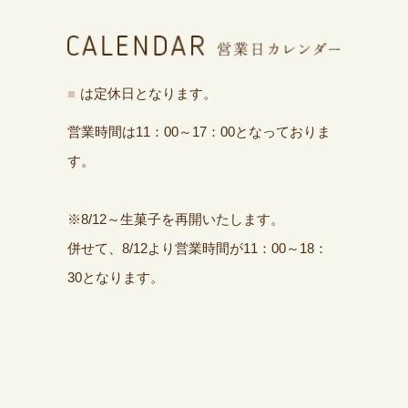
■
は定休日となります。
営業時間は11：00～17：00となっておりま
す。
※8/12～生菓子を再開いたします。
併せて、8/12より営業時間が11：00～18：
30となります。