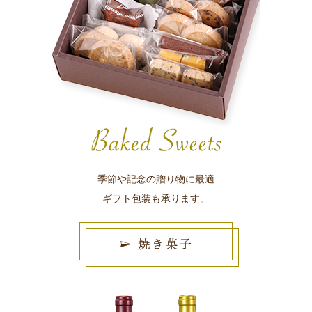
季節や記念の贈り物に最適
ギフト包装も承ります。