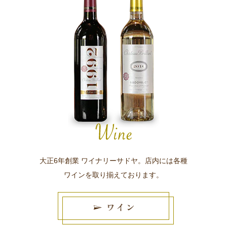
大正6年創業 ワイナリーサドヤ。店内には各種
ワインを取り揃えております。