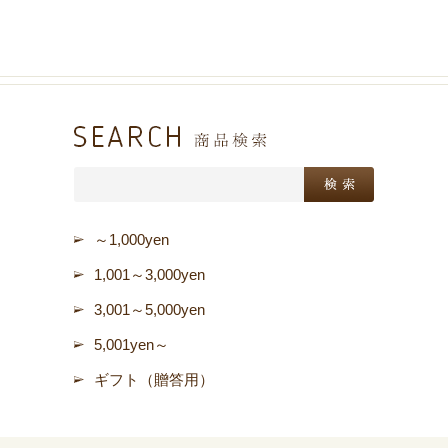
～1,000yen
1,001～3,000yen
3,001～5,000yen
5,001yen～
ギフト（贈答用）