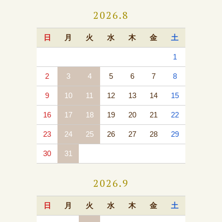
2026.8
日
月
火
水
木
金
土
1
2
3
4
5
6
7
8
9
10
11
12
13
14
15
16
17
18
19
20
21
22
23
24
25
26
27
28
29
30
31
2026.9
日
月
火
水
木
金
土