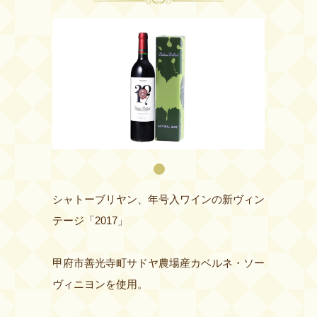
シャトーブリヤン、年号入ワインの新ヴィン
テージ「2017」
甲府市善光寺町サドヤ農場産カベルネ・ソー
ヴィニヨンを使用。