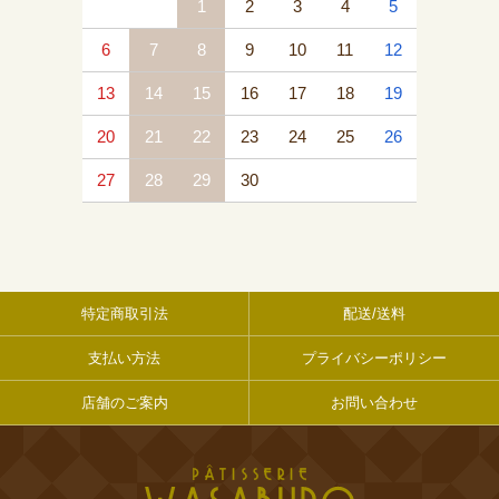
1
2
3
4
5
6
7
8
9
10
11
12
13
14
15
16
17
18
19
20
21
22
23
24
25
26
27
28
29
30
特定商取引法
配送/送料
支払い方法
プライバシーポリシー
店舗のご案内
お問い合わせ