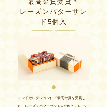
最高金賞受賞＊
レーズンバターサン
ド5個入
モンドセレクションにて最高金賞を受賞し
た、レーズンバターサンドを5個セットにて