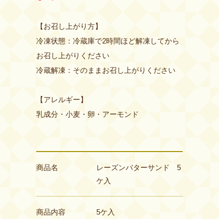
【お召し上がり方】
冷凍状態：冷蔵庫で2時間ほど解凍してから
お召し上がりください
冷蔵解凍：そのままお召し上がりください
【アレルギー】
乳成分・小麦・卵・アーモンド
商品名
レーズンバターサンド 5
ケ入
商品内容
5ケ入