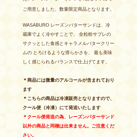
ご用意しました。数量限定商品となります。
WASABURO レーズンバターサンドは、冷
蔵庫でよく冷やすことで、 全粒粉サブレの
サクッとした食感とキャラメルバタークリー
ムの とろけるような滑らかさを、 最も美味
しく感じられるバランスで仕上げてます。
＊商品には微量のアルコールが含まれており
ます
＊こちらの商品は冷凍販売となりますので、
クール便（冷凍）にて発送いたします
＊クール便発送の為、レーズンバターサンド
以外の商品と同梱は出来ません。ご注意くだ
さい。