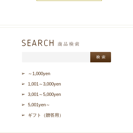
～1,000yen
1,001～3,000yen
3,001～5,000yen
5,001yen～
ギフト（贈答用）