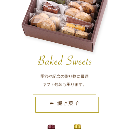
季節や記念の贈り物に最適
ギフト包装も承ります。