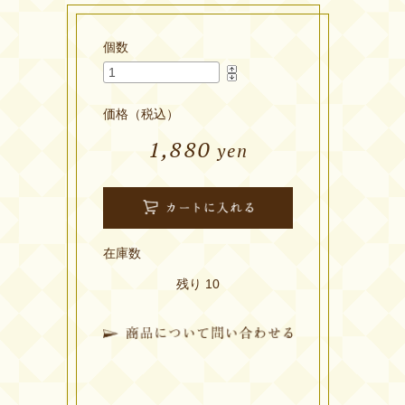
個数
価格（税込）
1,880
yen
在庫数
残り 10