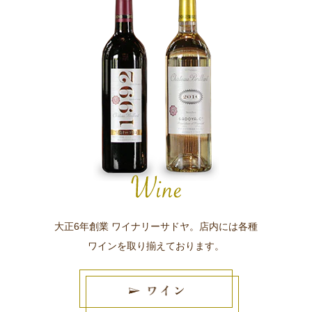
大正6年創業 ワイナリーサドヤ。店内には各種
ワインを取り揃えております。