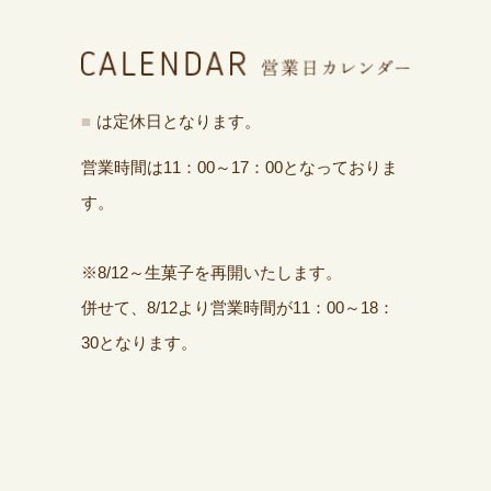
■
は定休日となります。
営業時間は11：00～17：00となっておりま
す。
※8/12～生菓子を再開いたします。
併せて、8/12より営業時間が11：00～18：
30となります。