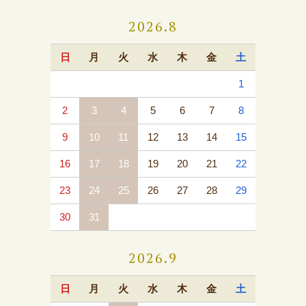
2026.8
日
月
火
水
木
金
土
1
2
3
4
5
6
7
8
9
10
11
12
13
14
15
16
17
18
19
20
21
22
23
24
25
26
27
28
29
30
31
2026.9
日
月
火
水
木
金
土