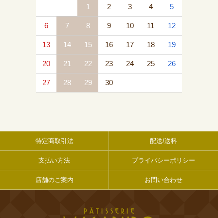
1
2
3
4
5
6
7
8
9
10
11
12
13
14
15
16
17
18
19
20
21
22
23
24
25
26
27
28
29
30
特定商取引法
配送/送料
支払い方法
プライバシーポリシー
店舗のご案内
お問い合わせ