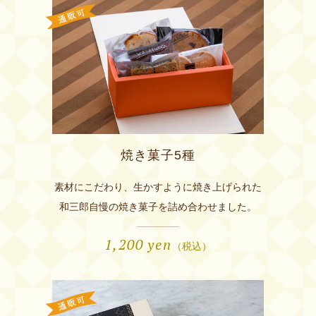
焼き菓子5種
素材にこだわり、生かすように焼き上げられた
和三郎自慢の焼き菓子を詰め合わせました。
1,200
yen
（税込）