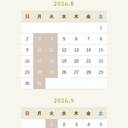
2026.8
日
月
火
水
木
金
土
1
2
3
4
5
6
7
8
9
10
11
12
13
14
15
16
17
18
19
20
21
22
23
24
25
26
27
28
29
30
31
2026.9
日
月
火
水
木
金
土
1
2
3
4
5