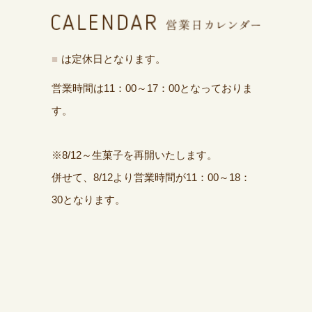
■
は定休日となります。
営業時間は11：00～17：00となっておりま
す。
※8/12～生菓子を再開いたします。
併せて、8/12より営業時間が11：00～18：
30となります。