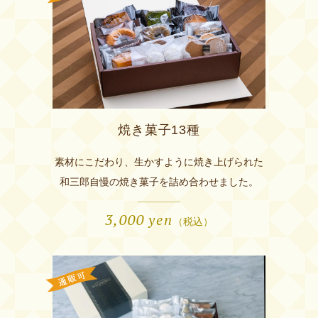
焼き菓子13種
素材にこだわり、生かすように焼き上げられた
和三郎自慢の焼き菓子を詰め合わせました。
3,000
yen
（税込）