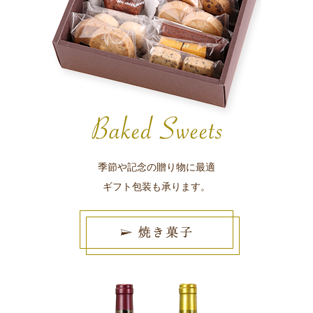
季節や記念の贈り物に最適
ギフト包装も承ります。