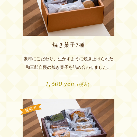
焼き菓子7種
素材にこだわり、生かすように焼き上げられた
和三郎自慢の焼き菓子を詰め合わせました。
1,600
yen
（税込）