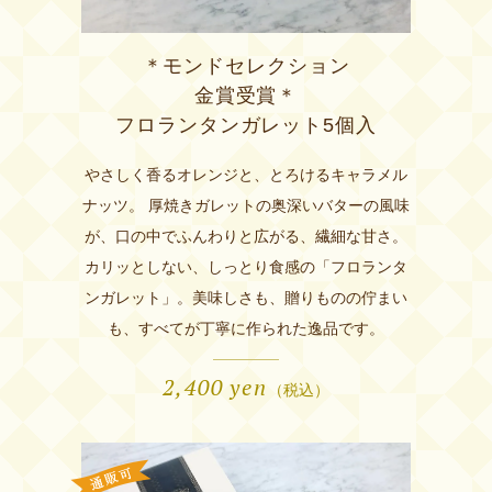
＊モンドセレクション
金賞受賞＊
フロランタンガレット5個入
やさしく香るオレンジと、とろけるキャラメル
ナッツ。 厚焼きガレットの奥深いバターの風味
が、口の中でふんわりと広がる、繊細な甘さ。
カリッとしない、しっとり食感の「フロランタ
ンガレット」。美味しさも、贈りものの佇まい
も、すべてが丁寧に作られた逸品です。
2,400
yen
（税込）