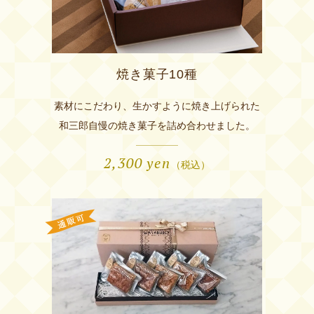
焼き菓子10種
素材にこだわり、生かすように焼き上げられた
和三郎自慢の焼き菓子を詰め合わせました。
2,300
yen
（税込）