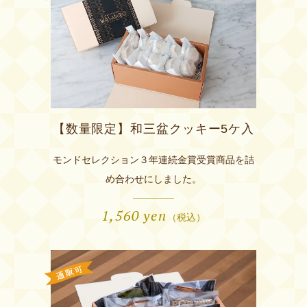
【数量限定】和三盆クッキー5ケ入
モンドセレクション３年連続金賞受賞商品を詰
め合わせにしました。
1,560
yen
（税込）