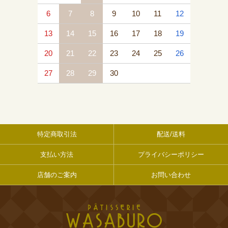
6
7
8
9
10
11
12
13
14
15
16
17
18
19
20
21
22
23
24
25
26
27
28
29
30
特定商取引法
配送/送料
支払い方法
プライバシーポリシー
店舗のご案内
お問い合わせ