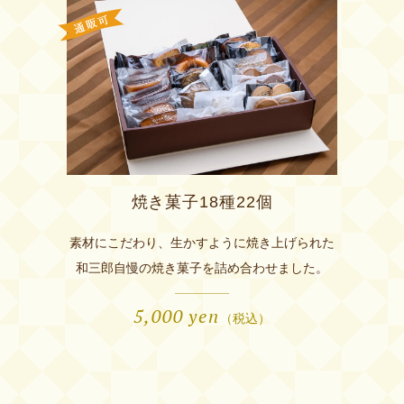
焼き菓子18種22個
素材にこだわり、生かすように焼き上げられた
和三郎自慢の焼き菓子を詰め合わせました。
5,000
yen
（税込）