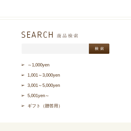
～1,000yen
1,001～3,000yen
3,001～5,000yen
5,001yen～
ギフト（贈答用）