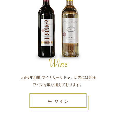
大正6年創業 ワイナリーサドヤ。店内には各種
ワインを取り揃えております。