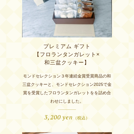
プレミアム ギフト
【フロランタンガレット×
和三盆クッキー】
モンドセレクション３年連続金賞受賞商品の和
三盆クッキーと、モンドセレクション2025で金
賞を受賞したフロランタンガレットをを詰め合
わせにしました。
3,200
yen
（税込）